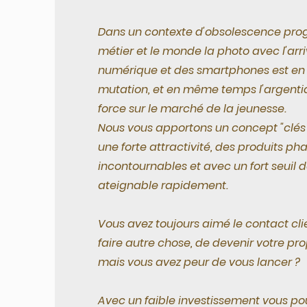
Dans un contexte d'obsolescence pro
métier et le monde la photo avec l'arr
numérique et des smartphones est en 
mutation, et en même temps l'argenti
force sur le marché de la jeunesse.
Nous vous apportons un concept "clés
une forte attractivité, des produits pha
incontournables et avec un fort seuil d
ateignable rapidement.
Vous avez toujours aimé le contact cli
faire autre chose, de devenir votre pr
mais vous avez peur de vous lancer ?
Avec un faible investissement vous p