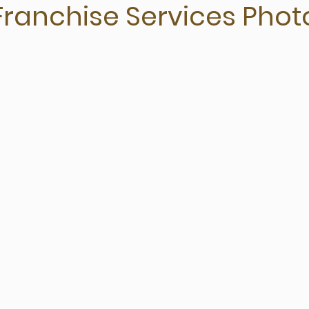
Franchise Services Phot