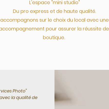
L'espace "mini studio"
Du pro express et de haute qualité.
 accompagnons sur le choix du local avec une
 accompagnement pour assurer la réussite de
boutique.
vices Photo"
vec la qualité de