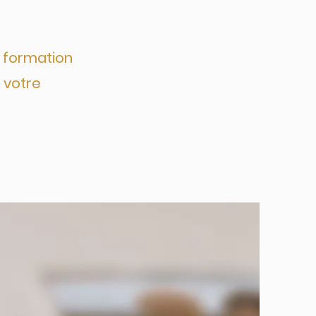
 formation
 votre