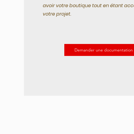
avoir votre boutique tout en étant 
votre projet.
Demander une documentation