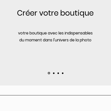
Créer votre boutique
votre boutique avec les indispensables
du moment dans l'univers de la photo