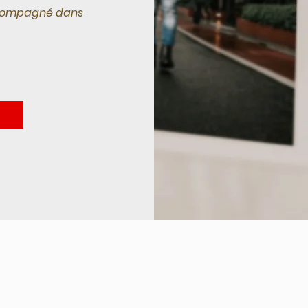
accompagné dans